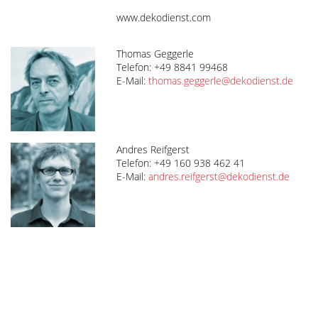
www.dekodienst.com
Thomas Geggerle
Telefon: +49 8841 99468
E-Mail:
thomas.geggerle@dekodienst.de
Andres Reifgerst
Telefon: +49 160 938 462 41
E-Mail:
andres.reifgerst@dekodienst.de